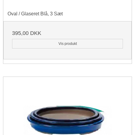
Oval / Glaseret Blå, 3 Sæt
395,00 DKK
Vis produkt