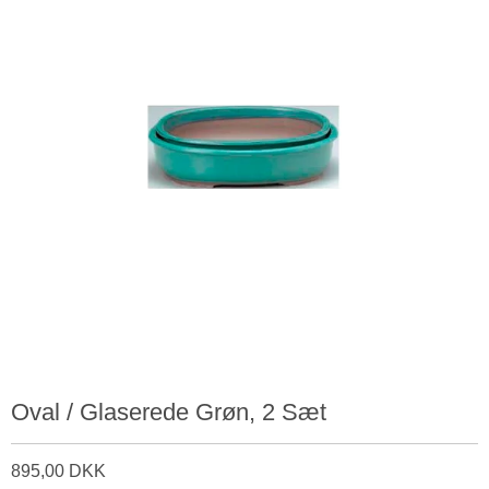
Oval / Glaserede Grøn, 2 Sæt
895,00 DKK