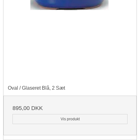
Oval / Glaseret Blå, 2 Sæt
895,00 DKK
Vis produkt