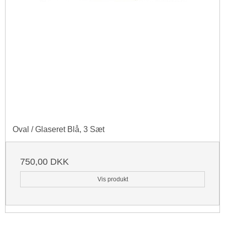
Oval / Glaseret Blå, 3 Sæt
750,00 DKK
Vis produkt